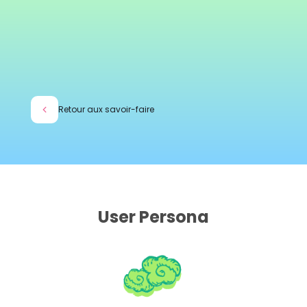
Retour aux savoir-faire
User Persona