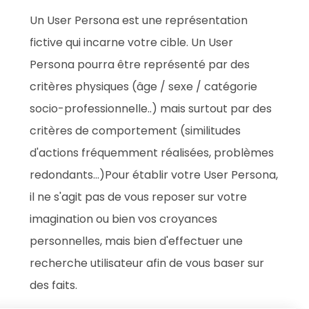
Un User Persona est une représentation
fictive qui incarne votre cible. Un User
Persona pourra être représenté par des
critères physiques (âge / sexe / catégorie
socio-professionnelle..) mais surtout par des
critères de comportement (similitudes
d'actions fréquemment réalisées, problèmes
redondants...)Pour établir votre User Persona,
il ne s'agit pas de vous reposer sur votre
imagination ou bien vos croyances
personnelles, mais bien d'effectuer une
recherche utilisateur afin de vous baser sur
des faits.