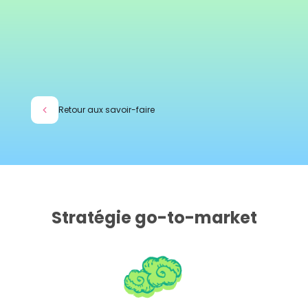
Retour aux savoir-faire
Stratégie go-to-market