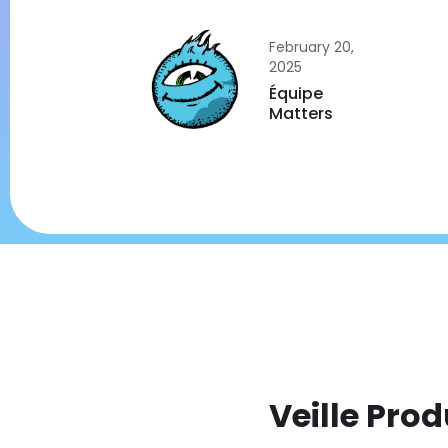
February 20,
2025
Équipe
Matters
Veille Prod