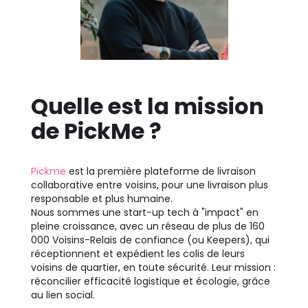
Quelle est la mission
de PickMe ?
Pickme
est la première plateforme de livraison
collaborative entre voisins, pour une livraison plus
responsable et plus humaine.
Nous sommes une start-up tech à "impact" en
pleine croissance, avec un réseau de plus de 160
000 Voisins-Relais de confiance (ou Keepers), qui
réceptionnent et expédient les colis de leurs
voisins de quartier, en toute sécurité. Leur mission :
réconcilier efficacité logistique et écologie, grâce
au lien social.