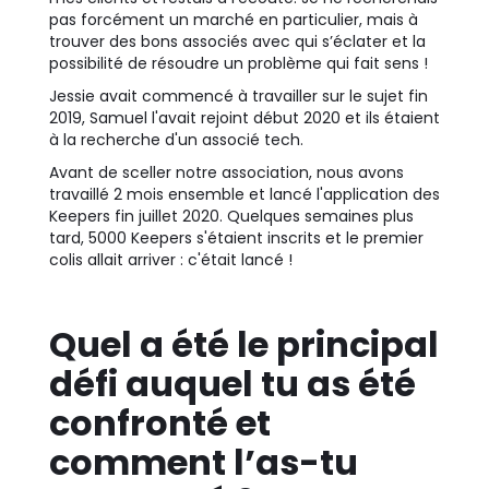
pas forcément un marché en particulier, mais à
trouver des bons associés avec qui s’éclater et la
possibilité de résoudre un problème qui fait sens !
Jessie avait commencé à travailler sur le sujet fin
2019, Samuel l'avait rejoint début 2020 et ils étaient
à la recherche d'un associé tech.
Avant de sceller notre association, nous avons
travaillé 2 mois ensemble et lancé l'application des
Keepers fin juillet 2020. Quelques semaines plus
tard, 5000 Keepers s'étaient inscrits et le premier
colis allait arriver : c'était lancé !
Quel a été le principal
défi auquel tu as été
confronté et
comment l’as-tu