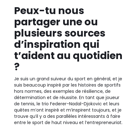
Peux-tu nous
partager une ou
plusieurs sources
d’inspiration qui
t’aident au quotidien
?
Je suis un grand suiveur du sport en général, et je
suis beaucoup inspiré par les histoires de sportifs
hors normes, des exemples de résilience, de
détermination et de réussite. En tant que joueur
de tennis, le trio Federer-Nadal-Djokovic et leurs
quêtes m’ont inspiré et m’inspirent toujours, et je
trouve qu’il y a des parallèles intéressants à faire
entre le sport de haut niveau et l’entrepreneuriat.