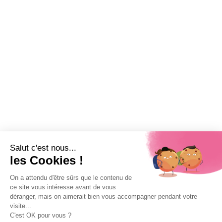
Salut c'est nous...
les Cookies !
On a attendu d'être sûrs que le contenu de
ce site vous intéresse avant de vous
déranger, mais on aimerait bien vous accompagner pendant votre
visite...
C'est OK pour vous ?