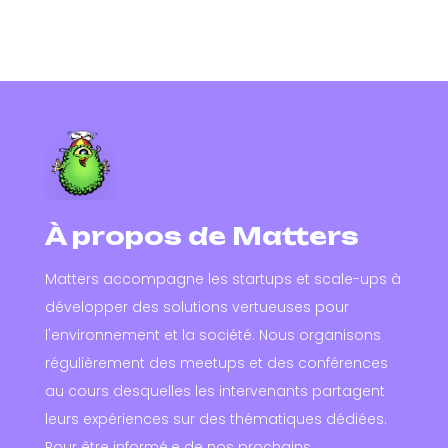
À propos de Matters
Matters accompagne les startups et scale-ups à
développer des solutions vertueuses pour
l'environnement et la société. Nous organisons
régulièrement des meetups et des conférences
au cours desquelles les intervenants partagent
leurs expériences sur des thématiques dédiées.
Pour être informé.e de nos prochains