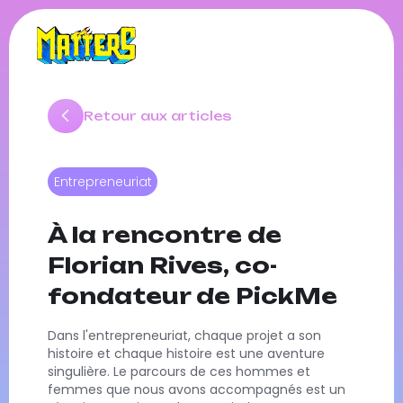
Retour aux articles
Entrepreneuriat
À la rencontre de
Florian Rives, co-
fondateur de PickMe
Dans l'entrepreneuriat, chaque projet a son
histoire et chaque histoire est une aventure
singulière. Le parcours de ces hommes et
femmes que nous avons accompagnés est un