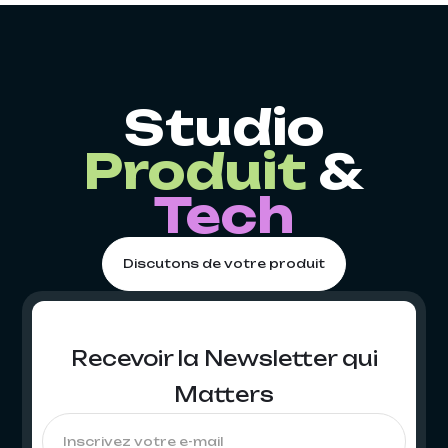
Studio
Produit
&
Tech
Discutons de votre produit
Recevoir la Newsletter qui
Matters