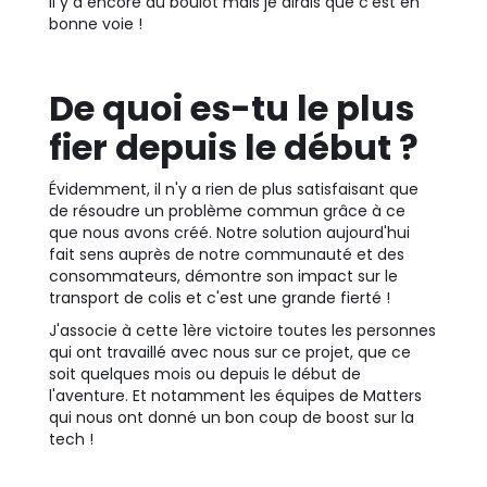
Il y a encore du boulot mais je dirais que c'est en
bonne voie !
De quoi es-tu le plus
fier depuis le début ?
Évidemment, il n'y a rien de plus satisfaisant que
de résoudre un problème commun grâce à ce
que nous avons créé. Notre solution aujourd'hui
fait sens auprès de notre communauté et des
consommateurs, démontre son impact sur le
transport de colis et c'est une grande fierté !
J'associe à cette 1ère victoire toutes les personnes
qui ont travaillé avec nous sur ce projet, que ce
soit quelques mois ou depuis le début de
l'aventure. Et notamment les équipes de Matters
qui nous ont donné un bon coup de boost sur la
tech !