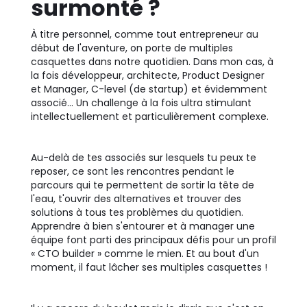
surmonté ?
À titre personnel, comme tout entrepreneur au
début de l'aventure, on porte de multiples
casquettes dans notre quotidien. Dans mon cas, à
la fois développeur, architecte, Product Designer
et Manager, C-level (de startup) et évidemment
associé… Un challenge à la fois ultra stimulant
intellectuellement et particulièrement complexe.
Au-delà de tes associés sur lesquels tu peux te
reposer, ce sont les rencontres pendant le
parcours qui te permettent de sortir la tête de
l'eau, t'ouvrir des alternatives et trouver des
solutions à tous tes problèmes du quotidien.
Apprendre à bien s'entourer et à manager une
équipe font parti des principaux défis pour un profil
« CTO builder » comme le mien. Et au bout d'un
moment, il faut lâcher ses multiples casquettes !