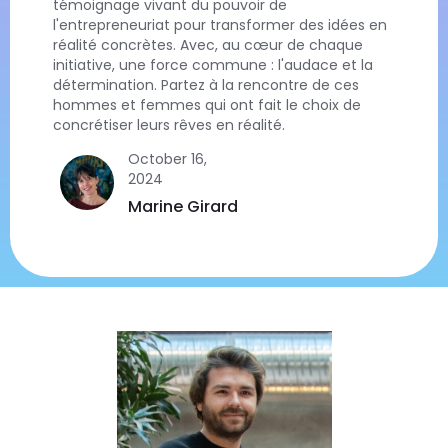
témoignage vivant du pouvoir de
l'entrepreneuriat pour transformer des idées en
réalité concrètes. Avec, au cœur de chaque
initiative, une force commune : l'audace et la
détermination. Partez à la rencontre de ces
hommes et femmes qui ont fait le choix de
concrétiser leurs rêves en réalité.
October 16,
2024
Marine Girard