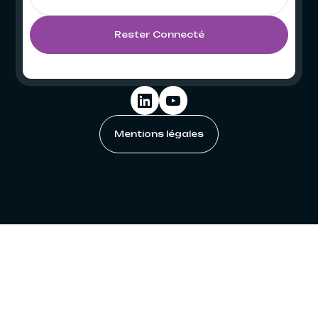
Mentions légales